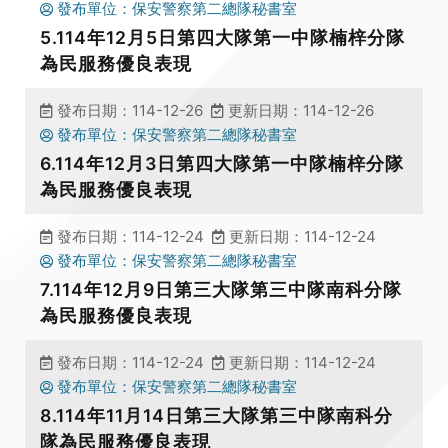
發布單位：保安警察第二總隊秘書室
5.114年12月5日第四大隊第一中隊楠梓分隊
為民服務優良表現
發布日期：114-12-26
更新日期：114-12-26
發布單位：保安警察第二總隊秘書室
6.114年12月3日第四大隊第一中隊楠梓分隊
為民服務優良表現
發布日期：114-12-24
更新日期：114-12-24
發布單位：保安警察第二總隊秘書室
7.114年12月9日第三大隊第三中隊南科分隊
為民服務優良表現
發布日期：114-12-24
更新日期：114-12-24
發布單位：保安警察第二總隊秘書室
8.114年11月14日第三大隊第三中隊南科分
隊為民服務優良表現