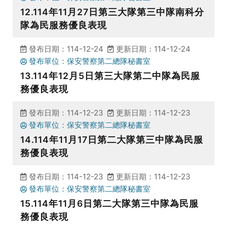
12.114年11月27日第三大隊第三中隊南科分
隊為民服務優良表現
發布日期：114-12-24
更新日期：114-12-24
發布單位：保安警察第二總隊秘書室
13.114年12月5日第三大隊第二中隊為民服
務優良表現
發布日期：114-12-23
更新日期：114-12-23
發布單位：保安警察第二總隊秘書室
14.114年11月17日第二大隊第三中隊為民服
務優良表現
發布日期：114-12-23
更新日期：114-12-23
發布單位：保安警察第二總隊秘書室
15.114年11月6日第二大隊第三中隊為民服
務優良表現