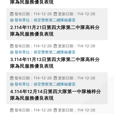
隊為民服務優良表現
發布日期：114-12-26
更新日期：114-12-26
發布單位：保安警察第二總隊秘書室
2.114年11月21日第四大隊第二中隊高科分
隊為民服務優良表現
發布日期：114-12-26
更新日期：114-12-26
發布單位：保安警察第二總隊秘書室
3.114年11月13日第四大隊第二中隊高科分
隊為民服務優良表現
發布日期：114-12-26
更新日期：114-12-26
發布單位：保安警察第二總隊秘書室
4.114年12月14日第四大隊第一中隊楠梓分
隊為民服務優良表現
發布日期：114-12-26
更新日期：114-12-26