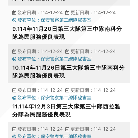
發布日期：114-12-24
更新日期：114-12-24
發布單位：保安警察第二總隊秘書室
9.114年11月20日第三大隊第三中隊南科分
隊為民服務優良表現
發布日期：114-12-24
更新日期：114-12-24
發布單位：保安警察第二總隊秘書室
10.114年11月26日第三大隊第三中隊南科分
隊為民服務優良表現
發布日期：114-12-24
更新日期：114-12-24
發布單位：保安警察第二總隊秘書室
11.114年12月3日第三大隊第三中隊西拉雅
分隊為民服務優良表現
發布日期：114-12-24
更新日期：114-12-24
發布單位：保安警察第二總隊秘書室