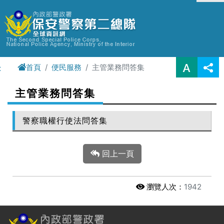
進入內容區塊
首頁
便民服務
主管業務問答集
:
主管業務問答集
警察職權行使法問答集
回上一頁
瀏覽人次：
1942