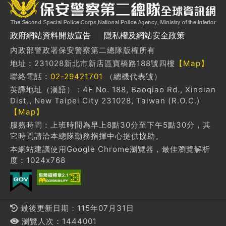
政府網站資料開放宣告
｜
隱私權及網站安全政策
內政部警政署保安警察第二總隊版權所有
地址：231028新北市新店區寶橋路188號四樓
【Map】
聯絡電話：
02-29421701
（總機代表號）
英譯地址（漢語）：4F No. 188, Baoqiao Rd., Xindian
Dist., New Taipei City 231028, Taiwan (R.O.C.)
【Map】
服務時間：上班時間為早上8點30分至下午5點30分，其
它時間請洽本總隊勤務指揮中心提供協助。
本網站建議使用Google Chrome瀏覽器，最佳瀏覽解析
度：1024x768
最後更新日期：115年07月31日
瀏覽人次：1444001