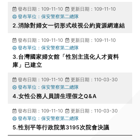
發布日期：109-11-10
更新日期：109-11-10
發布單位：保安警察第二總隊
2.消除對婦女一切形式歧視公約資源網連結
發布日期：109-11-10
更新日期：109-11-10
發布單位：保安警察第二總隊
3.台灣國家婦女館「性別主流化人才資料
庫」已建立
發布日期：109-11-10
更新日期：110-03-30
發布單位：保安警察第二總隊
4.女性公務人員請生理假之Q&A
發布日期：109-11-10
更新日期：110-03-30
發布單位：保安警察第二總隊
5.性別平等行政院第3195次院會決議