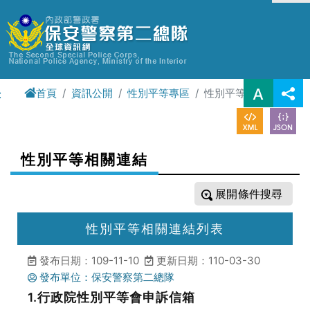
進入內容區塊
首頁
資訊公開
性別平等專區
性別平等相關連結
:
性別平等相關連結
條件搜尋
性別平等相關連結列表
發布日期：109-11-10
更新日期：110-03-30
發布單位：保安警察第二總隊
1.行政院性別平等會申訴信箱